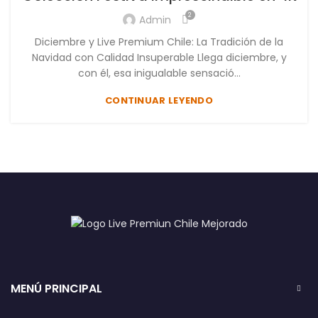
2
Admin
Diciembre y Live Premium Chile: La Tradición de la
Navidad con Calidad Insuperable Llega diciembre, y
con él, esa inigualable sensació...
CONTINUAR LEYENDO
MENÚ PRINCIPAL