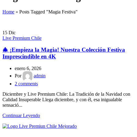
Home
»
Posts Tagged "Magia Festiva"
15
Dic
Live Premium Chile
🎄 ¡Empieza la Magia! Nuestra Colección Festiva
Imprescindible en 4K
enero 6, 2026
Por
admin
2
comments
Diciembre y Live Premium Chile: La Tradición de la Navidad con
Calidad Insuperable Llega diciembre, y con él, esa inigualable
sensació...
Continuar Leyendo