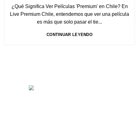
¿Qué Significa Ver Películas 'Premium' en Chile? En
Live Premium Chile, entendemos que ver una película
es más que solo pasar el tie...
CONTINUAR LEYENDO
Menú Principal
Área de Clientes