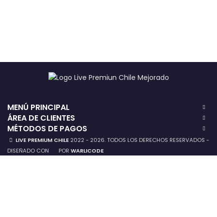
MENÚ PRINCIPAL
ÁREA DE CLIENTES
MÉTODOS DE PAGOS
LIVE PREMIUM CHILE
2022 - 2026. TODOS LOS DERECHOS RESERVADOS -
DISEÑADO CON
POR
WARLICODE