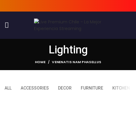
Lighting
HOME
VENENATIS NAM PHASELLUS
ALL
ACCESSORIES
DECOR
FURNITURE
KITCHEN