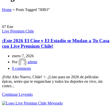
Home
»
Posts Tagged "HBO"
07
Ene
Live Premium Chile
¡Este 2026 El Cine y El Estadio se Mudan a Tu Casa
con Live Premium Chile!
enero 7, 2026
Por
admin
0
comments
¡Feliz Año Nuevo, Chile! ✨ ¿Listo para un 2026 de películas
épicas, series que te enganchan y todos los deportes en vivo, sin
cortes...
Continuar Leyendo