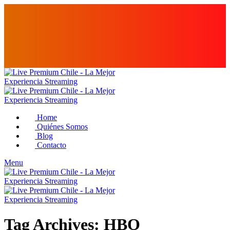
Home
Quiénes Somos
Blog
Contacto
Menu
Tag Archives: HBO