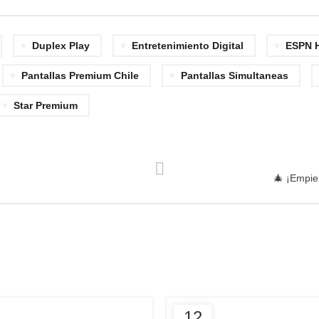
Duplex Play
Entretenimiento Digital
ESPN 
Pantallas Premium Chile
Pantallas Simultaneas
Star Premium
🎄 ¡Empie
12