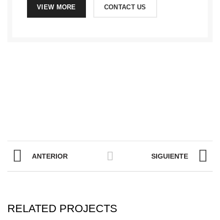
VIEW MORE
CONTACT US
ANTERIOR
SIGUIENTE
RELATED PROJECTS