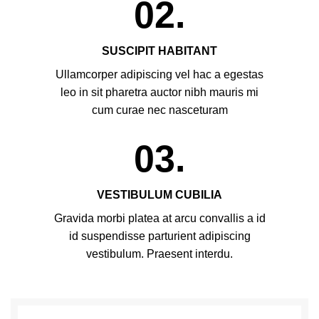
02.
SUSCIPIT HABITANT
Ullamcorper adipiscing vel hac a egestas
leo in sit pharetra auctor nibh mauris mi
cum curae nec nasceturam
03.
VESTIBULUM CUBILIA
Gravida morbi platea at arcu convallis a id
id suspendisse parturient adipiscing
vestibulum. Praesent interdu.