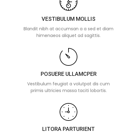
VESTIBULUM MOLLIS
Blandit nibh at accumsan a a sed et diam
himenaeos aliquet ad sagittis.
POSUERE ULLAMCPER
Vestibulum feugiat a volutpat dis cum
primis ultricies massa taciti lobortis.
LITORA PARTURIENT