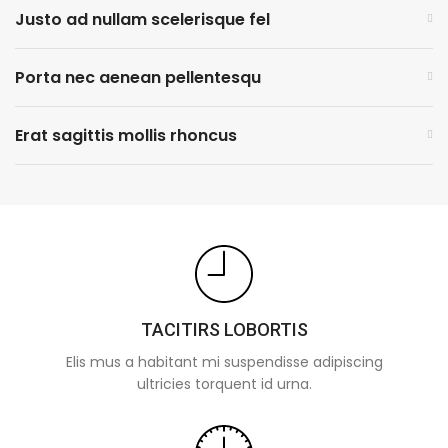
Justo ad nullam scelerisque fel
Porta nec aenean pellentesqu
Erat sagittis mollis rhoncus
TACITIRS LOBORTIS
Elis mus a habitant mi suspendisse adipiscing
ultricies torquent id urna.