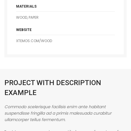
MATERIALS
WOOD, PAPER
WEBSITE
XTEMOS.COM/WOOD
PROJECT WITH DESCRIPTION
EXAMPLE
Commodo scelerisque facilisis enim ante habitant
suspendisse fringilla ad a primis malesuada curabitur
ullamcorper tellus fermentum.