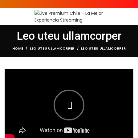
Leo uteu ullamcorper
HOME
LEO UTEU ULLAMCORPER
LEO UTEU ULLAMCORPER