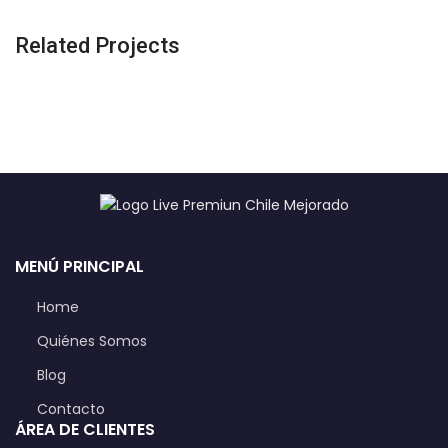
Related Projects
MENÚ PRINCIPAL
Home
Quiénes Somos
Blog
Contacto
ÁREA DE CLIENTES